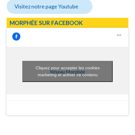
Visitez notre page Youtube
MORPHÉE SUR FACEBOOK
Cliquez pour accepter les cookies
Réseau Morphée
marketing et activer ce contenu