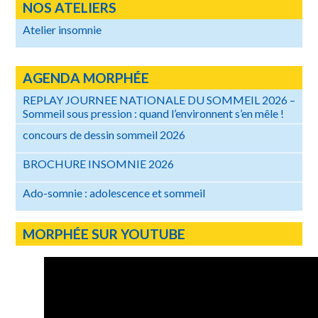
NOS ATELIERS
Atelier insomnie
AGENDA MORPHÉE
REPLAY JOURNEE NATIONALE DU SOMMEIL 2026 –
Sommeil sous pression : quand l’environnent s’en mêle !
concours de dessin sommeil 2026
BROCHURE INSOMNIE 2026
Ado-somnie : adolescence et sommeil
MORPHÉE SUR YOUTUBE