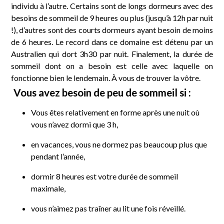
individu à l’autre. Certains sont de longs dormeurs avec des
besoins de sommeil de 9 heures ou plus (jusqu’à 12h par nuit
!), d’autres sont des courts dormeurs ayant besoin de moins
de 6 heures. Le record dans ce domaine est détenu par un
Australien qui dort 3h30 par nuit. Finalement, la durée de
sommeil dont on a besoin est celle avec laquelle on
fonctionne bien le lendemain. À vous de trouver la vôtre.
Vous avez besoin de peu de sommeil si :
Vous êtes relativement en forme après une nuit où
vous n’avez dormi que 3 h,
en vacances, vous ne dormez pas beaucoup plus que
pendant l’année,
dormir 8 heures est votre durée de sommeil
maximale,
vous n’aimez pas traîner au lit une fois réveillé.