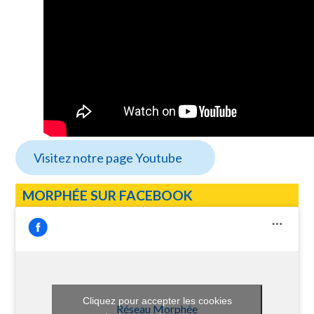
Visitez notre page Youtube
MORPHÉE SUR FACEBOOK
Cliquez pour accepter les cookies
Réseau Morphée