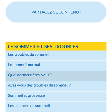
PARTAGEZ CE CONTENU :
LE SOMMEIL ET SES TROUBLES
Les troubles du sommeil
Le sommeil normal
Quel dormeur êtes-vous ?
Avez-vous des troubles du sommeil ?
Sommeil et grossesse
Les examens du sommeil