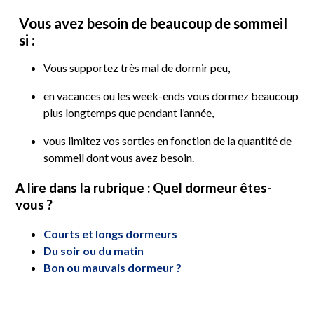
Vous avez besoin de beaucoup de sommeil
si :
Vous supportez très mal de dormir peu,
en vacances ou les week-ends vous dormez beaucoup
plus longtemps que pendant l’année,
vous limitez vos sorties en fonction de la quantité de
sommeil dont vous avez besoin.
A lire dans la rubrique : Quel dormeur êtes-
vous ?
Courts et longs dormeurs
Du soir ou du matin
Bon ou mauvais dormeur ?