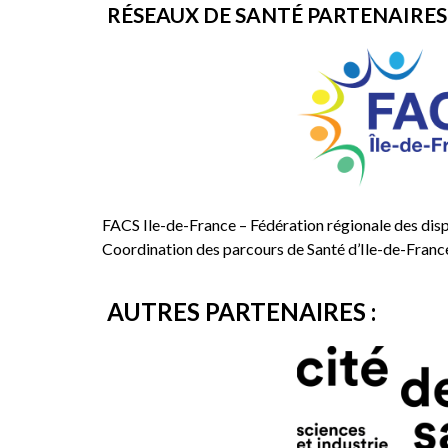
RÉSEAUX DE SANTÉ PARTENAIRES 
FACS Ile-de-France – Fédération régionale des dispo
Coordination des parcours de Santé d’Ile-de-Fran
AUTRES PARTENAIRES :