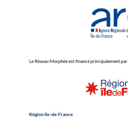
Le Réseau Morphée est financé principalement par 
Région Ile-de-France