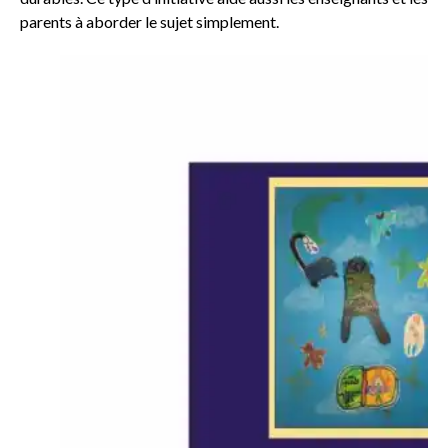
parents à aborder le sujet simplement.