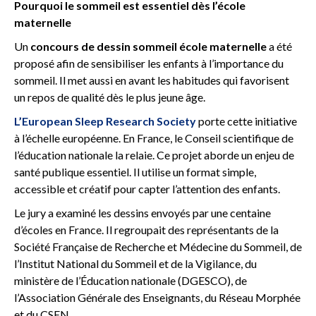
Pourquoi le sommeil est essentiel dès l’école
maternelle
Un
concours de dessin sommeil école maternelle
a été
proposé afin de sensibiliser les enfants à l’importance du
sommeil. Il met aussi en avant les habitudes qui favorisent
un repos de qualité dès le plus jeune âge.
L’European Sleep Research Society
porte cette initiative
à l’échelle européenne. En France, le Conseil scientifique de
l’éducation nationale la relaie. Ce projet aborde un enjeu de
santé publique essentiel. Il utilise un format simple,
accessible et créatif pour capter l’attention des enfants.
Le jury a examiné les dessins envoyés par une centaine
d’écoles en France. Il regroupait des représentants de la
Société Française de Recherche et Médecine du Sommeil, de
l’Institut National du Sommeil et de la Vigilance, du
ministère de l’Éducation nationale (DGESCO), de
l’Association Générale des Enseignants, du Réseau Morphée
et du CSEN.