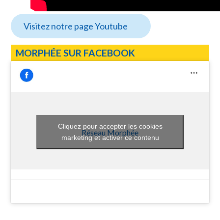
Visitez notre page Youtube
MORPHÉE SUR FACEBOOK
Cliquez pour accepter les cookies
Réseau Morphée
marketing et activer ce contenu