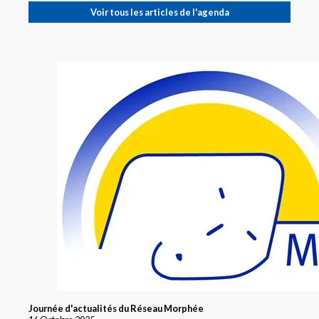
Voir tous les articles de l'agenda
Journée d'actualités du Réseau Morphée