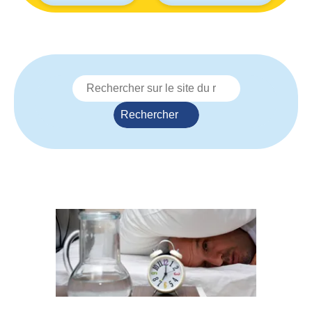
Rechercher