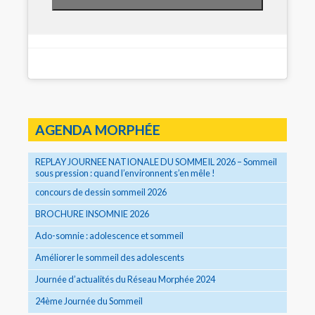
AGENDA MORPHÉE
REPLAY JOURNEE NATIONALE DU SOMMEIL 2026 – Sommeil
sous pression : quand l’environnent s’en mêle !
concours de dessin sommeil 2026
BROCHURE INSOMNIE 2026
Ado-somnie : adolescence et sommeil
Améliorer le sommeil des adolescents
Journée d’actualités du Réseau Morphée 2024
24ème Journée du Sommeil