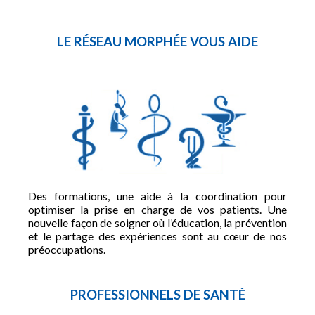
LE RÉSEAU MORPHÉE VOUS AIDE
Des formations, une aide à la coordination pour
optimiser la prise en charge de vos patients. Une
nouvelle façon de soigner où l’éducation, la prévention
et le partage des expériences sont au cœur de nos
préoccupations.
PROFESSIONNELS DE SANTÉ