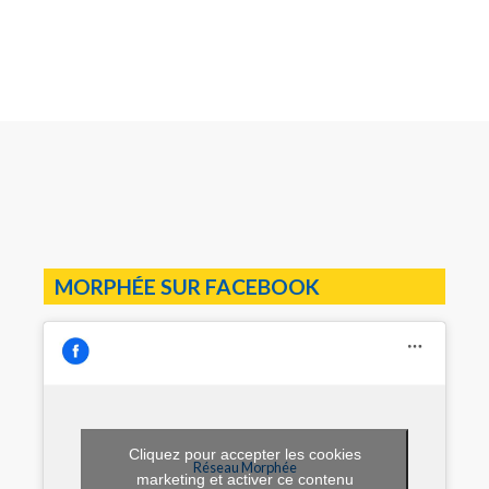
MORPHÉE SUR FACEBOOK
Cliquez pour accepter les cookies
Réseau Morphée
marketing et activer ce contenu