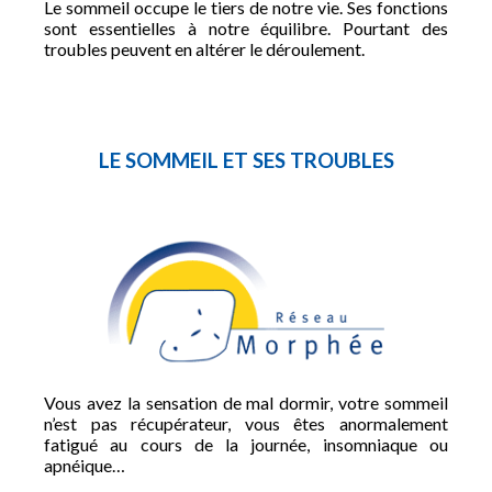
Le sommeil occupe le tiers de notre vie. Ses fonctions
sont essentielles à notre équilibre. Pourtant des
troubles peuvent en altérer le déroulement.
LE SOMMEIL ET SES TROUBLES
Vous avez la sensation de mal dormir, votre sommeil
n’est pas récupérateur, vous êtes anormalement
fatigué au cours de la journée, insomniaque ou
apnéique…