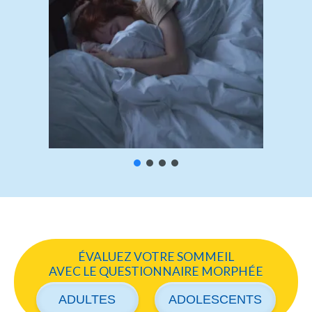
ÉVALUEZ VOTRE SOMMEIL
AVEC LE QUESTIONNAIRE MORPHÉE
ADULTES
ADOLESCENTS