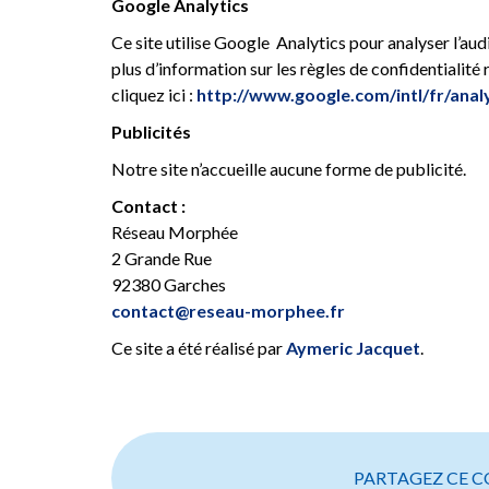
Google Analytics
Ce site utilise Google Analytics pour analyser l’aud
plus d’information sur les règles de confidentialité 
cliquez ici :
http://www.google.com/intl/fr/anal
Publicités
Notre site n’accueille aucune forme de publicité.
Contact :
Réseau Morphée
2 Grande Rue
92380 Garches
contact@reseau-morphee.fr
Ce site a été réalisé par
Aymeric Jacquet
.
PARTAGEZ CE C