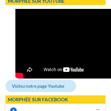
MORPHÉE SUR YOUTUBE
Visitez notre page Youtube
MORPHÉE SUR FACEBOOK