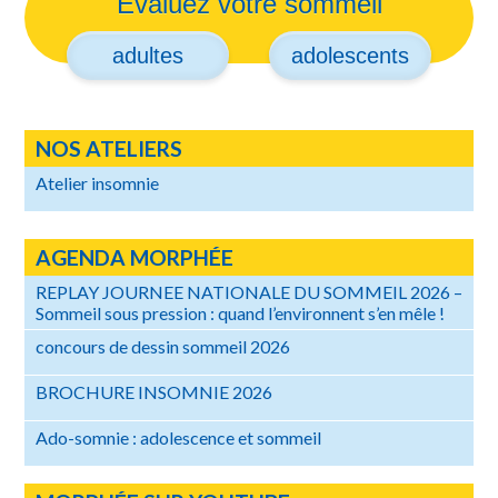
Évaluez votre sommeil
adultes
adolescents
NOS ATELIERS
Atelier insomnie
AGENDA MORPHÉE
REPLAY JOURNEE NATIONALE DU SOMMEIL 2026 –
Sommeil sous pression : quand l’environnent s’en mêle !
concours de dessin sommeil 2026
BROCHURE INSOMNIE 2026
Ado-somnie : adolescence et sommeil