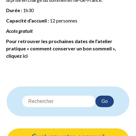
Durée :
1h30
Capacité d’accueil :
12 personnes
Accès gratuit
Pour retrouver les prochaines dates de l’atelier
pratique « comment conserver un bon sommeil »,
cliquez ici
Go