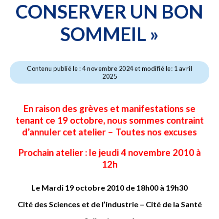
CONSERVER UN BON
SOMMEIL »
Contenu publié le : 4 novembre 2024 et modifié le: 1 avril
2025
En raison des grèves et manifestations se
tenant ce 19 octobre, nous sommes contraint
d’annuler cet atelier – Toutes nos excuses
Prochain atelier : le jeudi 4 novembre 2010 à
12h
Le Mardi 19 octobre 2010 de 18h00 à 19h30
Cité des Sciences et de l’industrie – Cité de la Santé