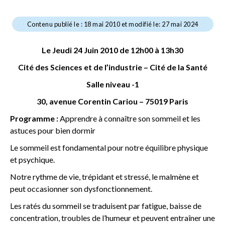
Contenu publié le : 18 mai 2010 et modifié le: 27 mai 2024
Le Jeudi 24 Juin 2010 de 12h00 à 13h30
Cité des Sciences et de l’industrie – Cité de la Santé
Salle niveau -1
30, avenue Corentin Cariou – 75019 Paris
Programme :
Apprendre à connaître son sommeil et les
astuces pour bien dormir
Le sommeil est fondamental pour notre équilibre physique
et psychique.
Notre rythme de vie, trépidant et stressé, le malmène et
peut occasionner son dysfonctionnement.
Les ratés du sommeil se traduisent par fatigue, baisse de
concentration, troubles de l’humeur et peuvent entraîner une