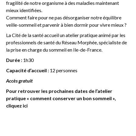
fragilité de notre organisme à des maladies maintenant
mieux identifiées.
Comment faire pour ne pas désorganiser notre équilibre
veille-sommeil et parvenir à bien dormir pour vivre mieux ?
La Cité de la santé accueil un atelier pratique animé par les
professionnels de santé du Réseau Morphée, spécialiste de
la prise en charge du sommeil en Ile-de-France.
Durée :
1h30
Capacité d’accueil :
12 personnes
Accès gratuit
Pour retrouver les prochaines dates de l’atelier
pratique « comment conserver un bon sommeil »,
cliquez ici