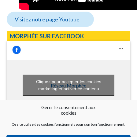
Visitez notre page Youtube
MORPHÉE SUR FACEBOOK
Cliquez pour accepter les cookies
Réseau Morphée
marketing et activer ce contenu
Gérer le consentement aux
cookies
Ce site utilise des cookies fonctionnels pour son bon fonctionnement.