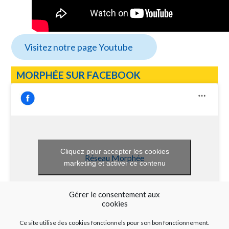
Visitez notre page Youtube
MORPHÉE SUR FACEBOOK
Cliquez pour accepter les cookies
Réseau Morphée
marketing et activer ce contenu
Gérer le consentement aux
cookies
Ce site utilise des cookies fonctionnels pour son bon fonctionnement.