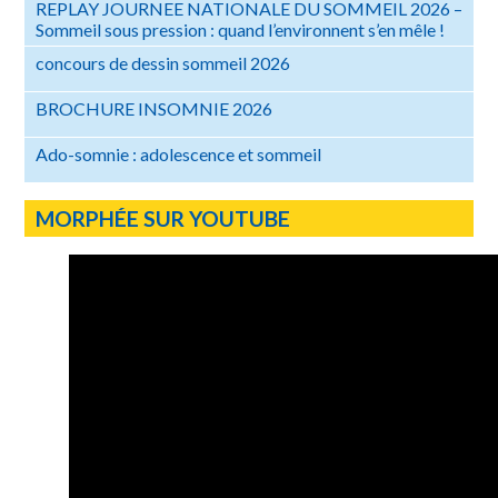
REPLAY JOURNEE NATIONALE DU SOMMEIL 2026 –
Sommeil sous pression : quand l’environnent s’en mêle !
concours de dessin sommeil 2026
BROCHURE INSOMNIE 2026
Ado-somnie : adolescence et sommeil
MORPHÉE SUR YOUTUBE