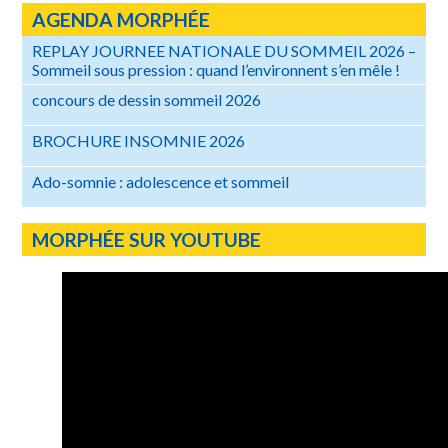
AGENDA MORPHÉE
REPLAY JOURNEE NATIONALE DU SOMMEIL 2026 –
Sommeil sous pression : quand l’environnent s’en mêle !
concours de dessin sommeil 2026
BROCHURE INSOMNIE 2026
Ado-somnie : adolescence et sommeil
MORPHÉE SUR YOUTUBE