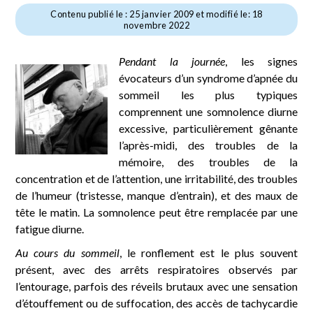
Contenu publié le : 25 janvier 2009 et modifié le: 18
novembre 2022
Pendant la journée
, les signes
évocateurs d’un syndrome d’apnée du
sommeil les plus typiques
comprennent une somnolence diurne
excessive, particulièrement gênante
l’après-midi, des troubles de la
mémoire, des troubles de la
concentration et de l’attention, une irritabilité, des troubles
de l’humeur (tristesse, manque d’entrain), et des maux de
tête le matin. La somnolence peut être remplacée par une
fatigue diurne.
Au cours du sommeil
, le ronflement est le plus souvent
présent, avec des arrêts respiratoires observés par
l’entourage, parfois des réveils brutaux avec une sensation
d’étouffement ou de suffocation, des accès de tachycardie