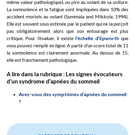
même valeur pathologique), ou pire au volant de sa voiture.
La somnolence et la fatigue sont impliquées dans 10% des
accident mortels au volant (Summala and Mikkola, 1994).
Elle est souvent sous estimée par le patient qui ne la perçoit
pas obligatoirement alors que son entourage est plus
critique. Pour l’évaluer, il existe
l’échelle d’Epworth
que
vous pouvez remplir en ligne. A partir d’un score total de 11
la somnolence est clairement anormale. Au dessus de 15,
elle est franchement pathologique.
A lire dans la rubrique : Les signes évocateurs
d’un syndrome d’apnées du sommeil
Avez-vous des symptômes d’apnées du sommeil
?