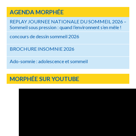
AGENDA MORPHÉE
REPLAY JOURNEE NATIONALE DU SOMMEIL 2026 –
Sommeil sous pression : quand l’environnent s’en mêle !
concours de dessin sommeil 2026
BROCHURE INSOMNIE 2026
Ado-somnie : adolescence et sommeil
MORPHÉE SUR YOUTUBE