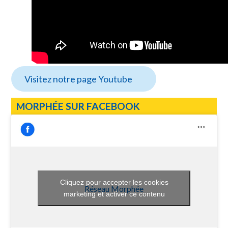
Visitez notre page Youtube
MORPHÉE SUR FACEBOOK
Cliquez pour accepter les cookies
Réseau Morphée
marketing et activer ce contenu