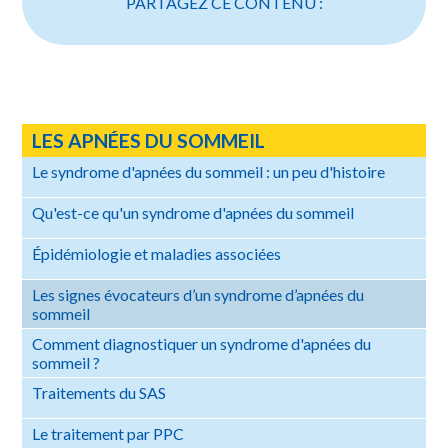
PARTAGEZ CE CONTENU :
LES APNÉES DU SOMMEIL
Le syndrome d'apnées du sommeil : un peu d'histoire
Qu'est-ce qu'un syndrome d'apnées du sommeil
Épidémiologie et maladies associées
Les signes évocateurs d’un syndrome d’apnées du
sommeil
Comment diagnostiquer un syndrome d'apnées du
sommeil ?
Traitements du SAS
Le traitement par PPC