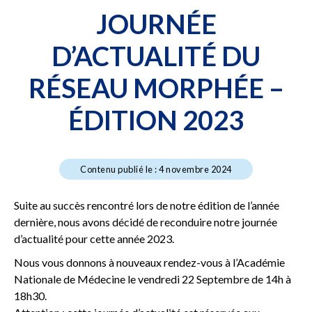
JOURNÉE
D’ACTUALITÉ DU
RÉSEAU MORPHÉE –
ÉDITION 2023
Contenu publié le : 4 novembre 2024
Suite au succès rencontré lors de notre édition de l’année
dernière, nous avons décidé de reconduire notre journée
d’actualité pour cette année 2023.
Nous vous donnons à nouveaux rendez-vous à l’Académie
Nationale de Médecine le vendredi 22 Septembre de 14h à
18h30.