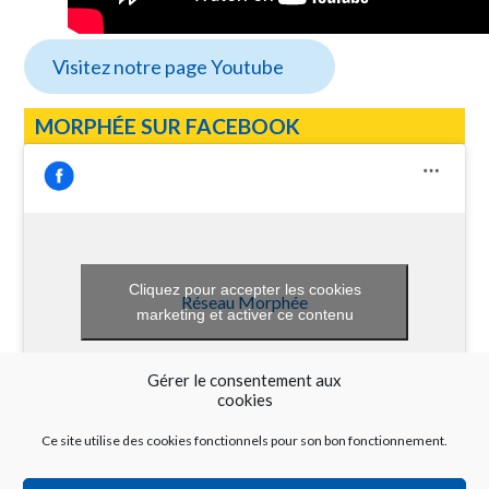
Visitez notre page Youtube
MORPHÉE SUR FACEBOOK
Cliquez pour accepter les cookies
Réseau Morphée
marketing et activer ce contenu
Gérer le consentement aux
cookies
Ce site utilise des cookies fonctionnels pour son bon fonctionnement.