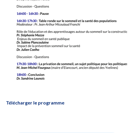
Télécharger le programme