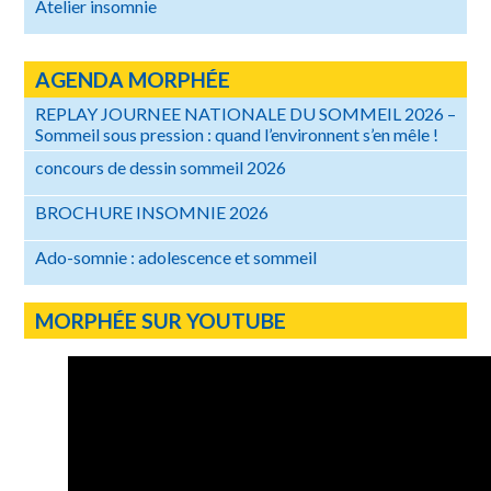
Atelier insomnie
AGENDA MORPHÉE
REPLAY JOURNEE NATIONALE DU SOMMEIL 2026 –
Sommeil sous pression : quand l’environnent s’en mêle !
concours de dessin sommeil 2026
BROCHURE INSOMNIE 2026
Ado-somnie : adolescence et sommeil
MORPHÉE SUR YOUTUBE