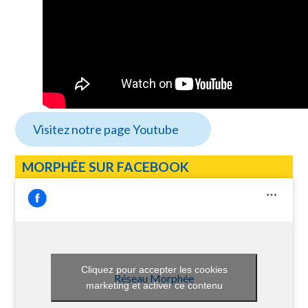
Visitez notre page Youtube
MORPHÉE SUR FACEBOOK
Cliquez pour accepter les cookies
Réseau Morphée
marketing et activer ce contenu