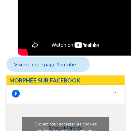
Visitez notre page Youtube
MORPHÉE SUR FACEBOOK
Cliquez pour accepter les cookies
Réseau Morphée
marketing et activer ce contenu