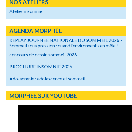
NOS ATELIERS
Atelier insomnie
AGENDA MORPHÉE
REPLAY JOURNEE NATIONALE DU SOMMEIL 2026 –
Sommeil sous pression : quand l’environnent s’en mêle !
concours de dessin sommeil 2026
BROCHURE INSOMNIE 2026
Ado-somnie : adolescence et sommeil
MORPHÉE SUR YOUTUBE