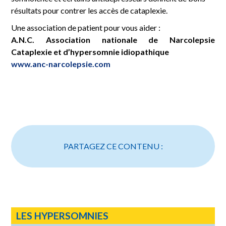
résultats pour contrer les accès de cataplexie.
Une association de patient pour vous aider :
A.N.C.
Association nationale de Narcolepsie
Cataplexie et d’hypersomnie idiopathique
www.anc-narcolepsie.com
PARTAGEZ CE CONTENU :
LES HYPERSOMNIES